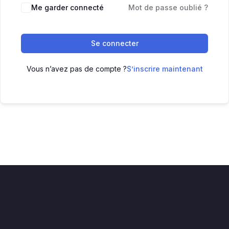
Me garder connecté
Mot de passe oublié ?
Se connecter
Vous n’avez pas de compte ?
S’inscrire maintenant