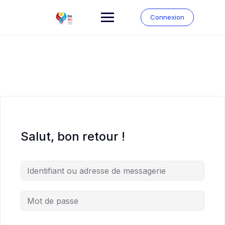
Connexion
Salut, bon retour !