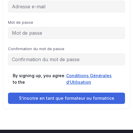
Mot de passe
Confirmation du mot de passe
By signing up, you agree
Conditions Générales
to the
d’Utilisation
S’inscrire en tant que formateur ou formatrice