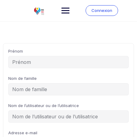
Connexion
Prénom
Nom de famille
Nom de l’utilisateur ou de l’utilisatrice
Adresse e-mail