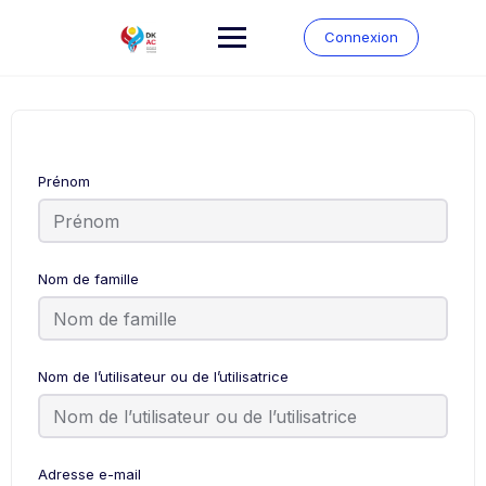
Connexion
Prénom
Nom de famille
Nom de l’utilisateur ou de l’utilisatrice
Adresse e-mail