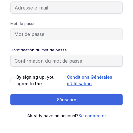
Mot de passe
Confirmation du mot de passe
By signing up, you
Conditions Générales
agree to the
d’Utilisation
S’inscrire
Already have an account?
Se connecter