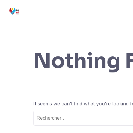
Nothing 
It seems we can’t find what you’re looking 