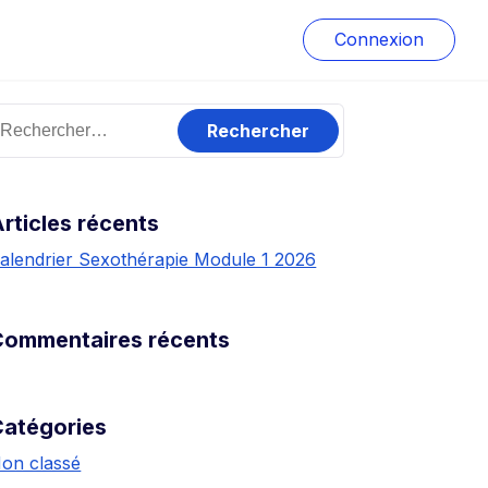
Connexion
rticles récents
alendrier Sexothérapie Module 1 2026
Commentaires récents
Catégories
on classé